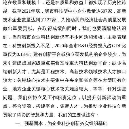
论在数量和规模上，还是在质量和效益上都实现了历史性跨
越。截至
2021年底，我市科技型中小企业数量达607家，高新
技术企业数量达到了127家，为推动我市经济社会高质量发展
做出重要贡献。在取得成绩的同时，我们也要清醒地认识
到，当前我市企业科技创新仍有不少问题和短板，主要表现
在：科技创新投入不足，2020年全市R&D经费投入占GDP比
重仅为0.13%；建有创新平台或独立研发机构的企业较少，尚
未引进建成国家级重点实验室等重大科技创新平台；缺少高
端创新人才，尤其是工程技术、高新技术领域技术人才缺口
较大；关键核心技术主要集中在央企和省企等在大型国有企
业，地方企业关键核心技术攻关难度较大，等等。针对这些
问题，我们科协立足工作职责定位，以提升创新驱动为重
点，整合资源，搭建平台，集聚人才，为推动企业科技创新
贡献了科协的智慧和力量。我们的主要做法有：
一、强基固本，为企业科技创新夯实组织基础