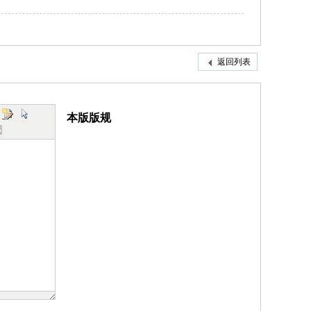
返回列表
本版版规