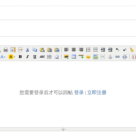
您需要登录后才可以回帖
登录
|
立即注册